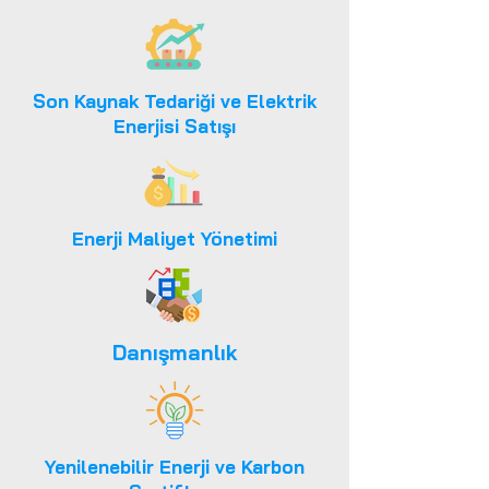
Son Kaynak Tedariği ve Elektrik
Enerjisi Satışı
Enerji Maliyet Yönetimi
Danışmanlık
Yenilenebilir Enerji ve Karbon