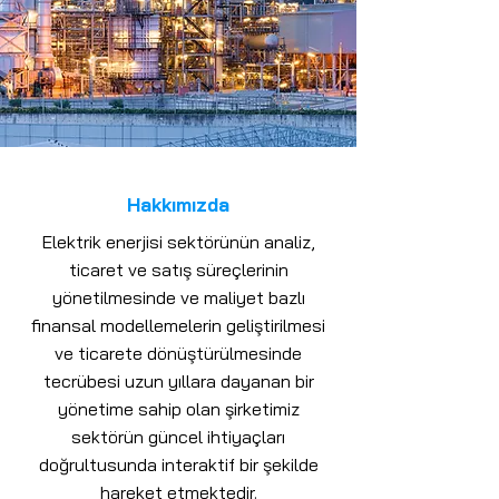
Hakkımızda
Elektrik enerjisi sektörünün analiz,
ticaret ve satış süreçlerinin
yönetilmesinde ve maliyet bazlı
finansal modellemelerin geliştirilmesi
ve ticarete dönüştürülmesinde
tecrübesi uzun yıllara dayanan bir
yönetime sahip olan şirketimiz
sektörün güncel ihtiyaçları
doğrultusunda interaktif bir şekilde
hareket etmektedir.